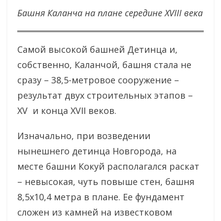
Башня Каланча на плане середине XVIII века
Самой высокой башней Детинца и,
собственно, Каланчой, башня стала не
сразу – 38,5-метровое сооружение –
результат двух строительных этапов –
XV и конца XVII веков.
Изначально, при возведении
нынешнего детинца Новгорода, на
месте башни Кокуй располагался раскат
– невысокая, чуть повыше стен, башня
8,5х10,4 метра в плане. Ее фундамент
сложен из камней на известковом