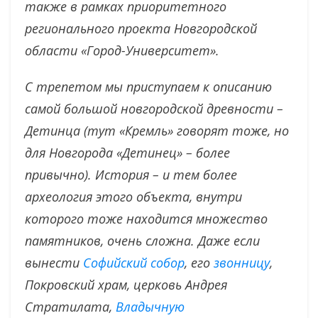
также в рамках приоритетного
регионального проекта Новгородской
области «Город-Университет».
С трепетом мы приступаем к описанию
самой большой новгородской древности –
Детинца (тут «Кремль» говорят тоже, но
для Новгорода «Детинец» – более
привычно). История – и тем более
археология этого объекта, внутри
которого тоже находится множество
памятников, очень сложна. Даже если
вынести
Софийский собор
, его
звонницу
,
Покровский храм, церковь Андрея
Стратилата,
Владычную