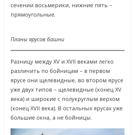
сечении восьмерики, нижние пять –
прямоугольные.
Планы ярусов башни
Разницу между XV и XVII веками легко
различить по бойницам – в первом
ярусе они щелевидные, во втором ярусе
уже двух типов – щелевидные (конец XV
века) и широкие с полукруглым верхом
(конец XVII века). В остальных ярусах уже
большие окна, а не бойницы.