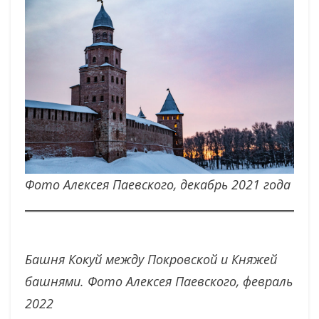
Фото Алексея Паевского, декабрь 2021 года
Башня Кокуй между Покровской и Княжей
башнями.
Фото Алексея Паевского, февраль
2022