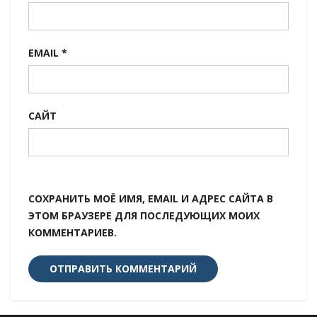
EMAIL
*
САЙТ
СОХРАНИТЬ МОЁ ИМЯ, EMAIL И АДРЕС САЙТА В
ЭТОМ БРАУЗЕРЕ ДЛЯ ПОСЛЕДУЮЩИХ МОИХ
КОММЕНТАРИЕВ.