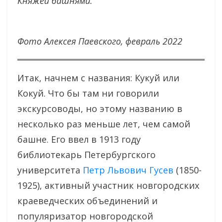
Княжей башнями.
Фото Алексея Паевского, февраль 2022
Итак, начнем с названия: Кукуй или
Кокуй. Что бы там ни говорили
экскурсоводы, но этому названию в
несколько раз меньше лет, чем самой
башне. Его ввел в 1913 году
библиотекарь Петербургского
университета
Петр Львович Гусев
(1850-
1925), активный участник новгородских
краеведческих объединений и
популяризатор новгородской