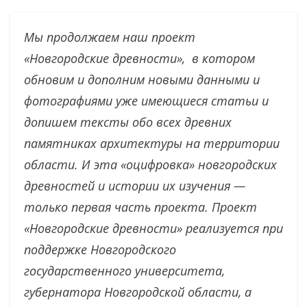
Мы продолжаем наш проект
«Новгородские древности», в котором
обновим и дополним новыми данными и
фотографиями уже имеющиеся статьи и
допишем тексты обо всех древних
памятниках архитектуры на территории
области. И эта «оцифровка» новгородских
древностей и истории их изучения —
только первая часть проекта. Проект
«Новгородские древности» реализуется при
поддержке Новгородского
государственного университета,
губернатора Новгородской области, а