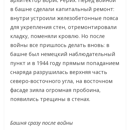
в башне сделали капитальный ремонт:
внутри устроили железобетонные пояса
для укрепления стен, отремонтировали
кладку, поменяли кровлю. Но после
войны все пришлось делать вновь: в
башне был немецкий наблюдательный
пункт и в 1944 году прямым попаданием
снаряда разрушилась верхняя часть
северо-восточного угла, на восточном
фасаде зияла огромная пробоина,
появились трещины в стенах.
Башня сразу после войны