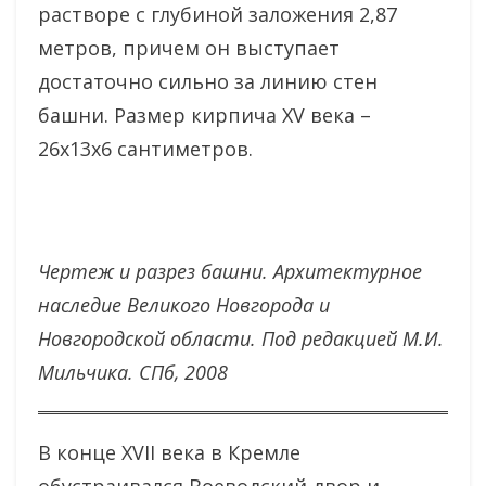
растворе с глубиной заложения 2,87
метров, причем он выступает
достаточно сильно за линию стен
башни. Размер кирпича XV века –
26х13х6 сантиметров.
Чертеж и разрез башни. Архитектурное
наследие Великого Новгорода и
Новгородской области. Под редакцией М.И.
Мильчика. СПб, 2008
В конце XVII века в Кремле