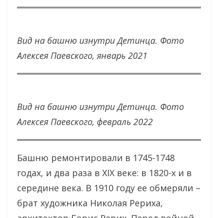
Вид на башню изнутри Детинца. Фото
Алексея Паевского, январь 2021
Вид на башню изнутри Детинца. Фото
Алексея Паевского, февраль 2022
Башню ремонтировали в 1745-1748
годах, и два раза в XIX веке: в 1820-х и в
середине века. В 1910 году ее обмеряли –
брат художника Николая Рериха,
архитектор Борис Рерих. Перед войной