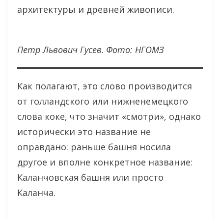
архитектуры и древней живописи.
Петр Львович Гусев
.
Фото: НГОМЗ
Как полагают, это слово производится
от голландского или нижненемецкого
слова коке, что значит «смотри», однако
исторически это название не
оправдано: раньше башня носила
другое и вполне конкретное название:
Каланчовская башня или просто
Каланча.