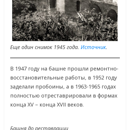
Еще один снимок 1945 года.
Источник
.
В 1947 году на башне прошли ремонтно-
восстановительные работы, в 1952 году
заделали пробоины, а в 1963-1965 годах
полностью отреставрировали в формах
конца XV – конца XVII веков.
Башня до реставрации