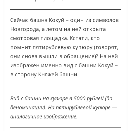
Сейчас башня Кокуй – один из символов
Новгорода, а летом на ней открыта
смотровая площадка. Кстати, кто
помнит пятирублевую купюру (говорят,
они снова вышли в обращение)? На ней
изображен именно вид с башни Кокуй –
в сторону Княжей башни.
Вид с башни на купюре в 5000 рублей (до
деноминации). На пятирублевой купюре —
аналогичное изображение.