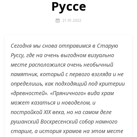
Руссе
21.01.2022
Сегодня мы снова отправимся в Старую
Руссу, где на очень выгодном визуально
месте расположился очень необычный
памятник, который с первого взгляда и не
определишь, как подходящий под критерии
«древностей». «Пряничного» вида храм
может казаться и новоделом, и
постройкой XIX века, но на самом деле
рушанский Воскресенский собор намного
старше, а история храмов на этом месте