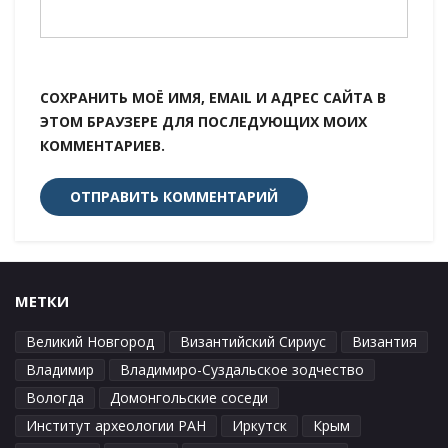
СОХРАНИТЬ МОЁ ИМЯ, EMAIL И АДРЕС САЙТА В
ЭТОМ БРАУЗЕРЕ ДЛЯ ПОСЛЕДУЮЩИХ МОИХ
КОММЕНТАРИЕВ.
МЕТКИ
Великий Новгород
Византийский Сириус
Византия
Владимир
Владимиро-Суздальское зодчество
Вологда
Домонгольские соседи
Институт археологии РАН
Иркутск
Крым