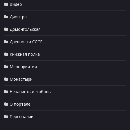
Видео
Диоптра
Домонгольская
Древности СССР
Книжная полка
Мероприятия
Монастыри
Ненависть и любовь
О портале
Персоналии