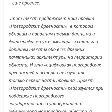
– еще древнее.
Этот текст продолжает наш проект
«Новгородские древности», в котором
обновим и дополним новыми данными и
фотографиями уже имеющиеся статьи и
допишем тексты обо всех древних
памятниках архитектуры на территории
области. И эта «оцифровка» новгородских
древностей и истории их изучения —
только первая часть проекта. Проект
«Новгородские древности» реализуется при
поддержке Новгородского
государственного университета,
губернатора Новгородской области, а