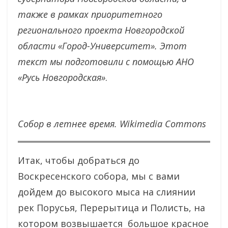
также в рамках приоритетного
регионального проекта Новгородской
области «Город-Университет».
Этот
текст мы подготовили с помощью
АНО
«Русь Новгородская»
.
Собор в летнее время. Wikimedia Commons
Итак, чтобы добраться до
Воскресенского собора, мы с вами
дойдем до высокого мыса на слиянии
рек Порусья, Перерытица и Полисть, на
котором возвышается большое красное