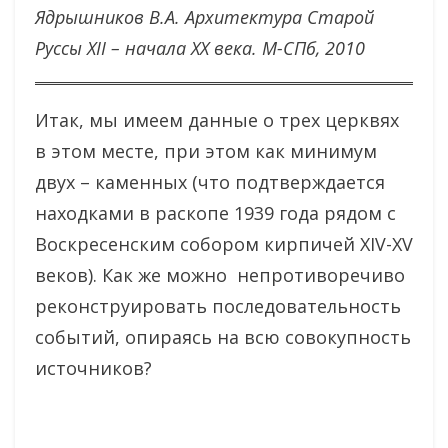
Ядрышников В.А. Архитектура Старой
Руссы XII – начала XX века. М-СПб, 2010
Итак, мы имеем данные о трех церквях
в этом месте, при этом как минимум
двух – каменных (что подтверждается
находками в раскопе 1939 года рядом с
Воскресенским собором кирпичей XIV-XV
веков). Как же можно непротиворечиво
реконструировать последовательность
событий, опираясь на всю совокупность
источников?