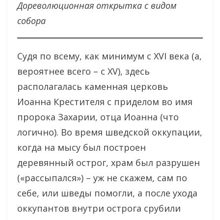
Дореволюционная открытка с видом
собора
Судя по всему, как минимум с XVI века (а,
вероятнее всего – с XV), здесь
располагалась каменная церковь
Иоанна Крестителя с приделом во имя
пророка Захарии, отца Иоанна (что
логично). Во время шведской оккупации,
когда на мысу был построен
деревянный острог, храм был разрушен
(«рассыпался») – уж не скажем, сам по
себе, или шведы помогли, а после ухода
оккупантов внутри острога срубили