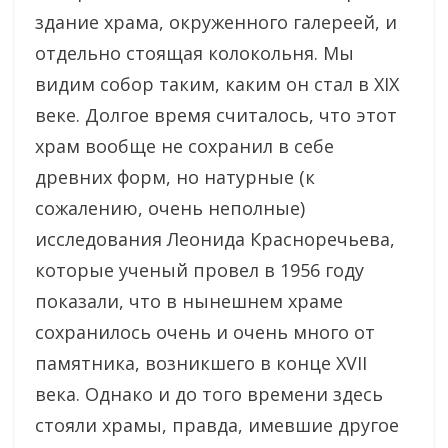
здание храма, окруженного галереей, и
отдельно стоящая колокольня. Мы
видим собор таким, каким он стал в XIX
веке. Долгое время считалось, что этот
храм вообще не сохранил в себе
древних форм, но натурные (к
сожалению, очень неполные)
исследования Леонида Красноречьева,
которые ученый провел в 1956 году
показали, что в нынешнем храме
сохранилось очень и очень много от
памятника, возникшего в конце XVII
века. Однако и до того времени здесь
стояли храмы, правда, имевшие другое