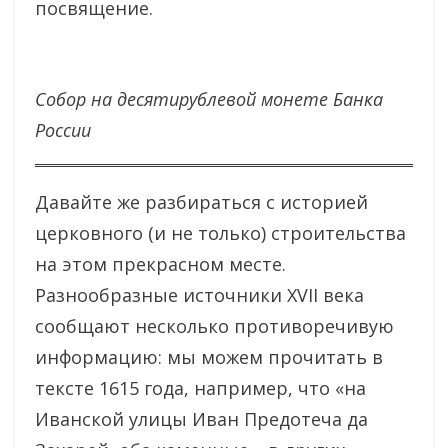
посвящение.
Собор на десятирублевой монете Банка
России
Давайте же разбираться с историей
церковного (и не только) строительства
на этом прекрасном месте.
Разнообразные источники XVII века
сообщают несколько противоречивую
информацию: мы можем прочитать в
тексте 1615 года, например, что «на
Иванской улицы Иван Предотеча да