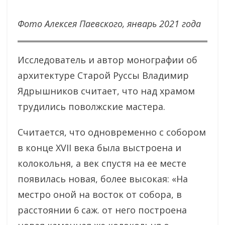
Фото Алексея Паевского, январь 2021 года
Исследователь и автор монографии об
архитектуре Старой Руссы Владимир
Ядрышников считает, что над храмом
трудились поволжские мастера.
Считается, что одновременно с собором
в конце XVII века была выстроена и
колокольня, а век спустя на ее месте
появилась новая, более высокая: «На
местро оной на восток от собора, в
расстоянии 6 саж. от него построена