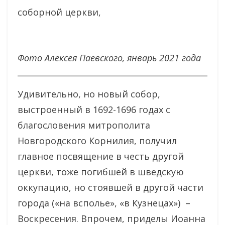
соборной церкви,
Фото Алексея Паевского, январь 2021 года
Удивительно, но новый собор,
выстроенный в 1692-1696 годах с
благословения митрополита
Новгородского Корнилия, получил
главное посвящение в честь другой
церкви, тоже погибшей в шведскую
оккупацию, но стоявшей в другой части
города («на всполье», «в Кузнецах») –
Воскресения. Впрочем, приделы Иоанна