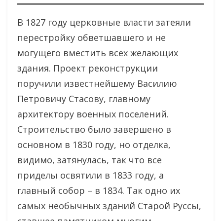
В 1827 году церковные власти затеяли
перестройку обветшавшего и не
могущего вместить всех желающих
здания. Проект реконструкции
поручили известнейшему Василию
Петровичу Стасову, главному
архитектору военных поселений.
Строительство было завершено в
основном в 1830 году, но отделка,
видимо, затянулась, так что все
приделы освятили в 1833 году, а
главный собор – в 1834. Так одно их
самых необычных зданий Старой Руссы,