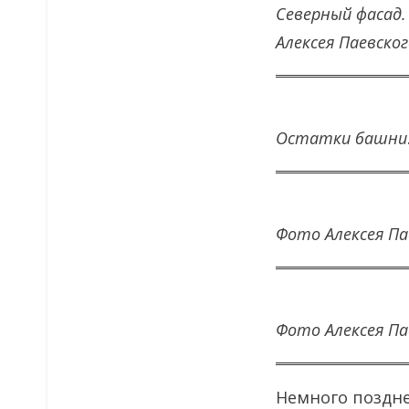
Северный фасад.
Алексея Паевског
Остатки башни
Фото Алексея Па
Фото Алексея Па
Немного поздне