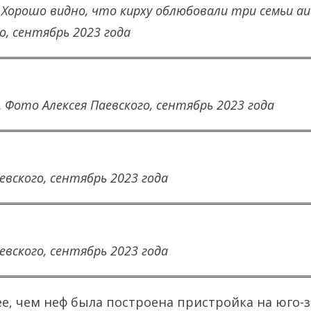
 Хорошо видно, что кирху облюбовали три семьи а
о, сентябрь 2023 года
.
Фото Алексея Паевского, сентябрь 2023 года
евского, сентябрь 2023 года
евского, сентябрь 2023 года
е, чем неф была построена пристройка на юго-