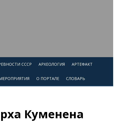
РЕВНОСТИ СССР
АРХЕОЛОГИЯ
АРТЕФАКТ
МЕРОПРИЯТИЯ
О ПОРТАЛЕ
СЛОВАРЬ
ирха Куменена