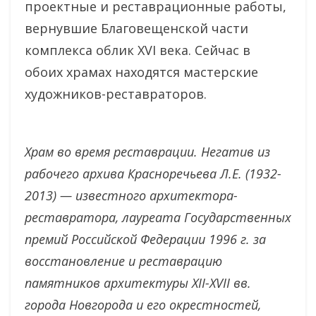
проектные и реставрационные работы,
вернувшие Благовещенской части
комплекса облик XVI века. Сейчас в
обоих храмах находятся мастерские
художников-реставраторов.
Храм во время реставрации. Негатив из
рабочего архива Красноречьева Л.Е. (1932-
2013) — известного архитектора-
реставратора, лауреата Государственных
премий Российской Федерации 1996 г. за
восстановление и реставрацию
памятников архитектуры XII-XVII вв.
города Новгорода и его окрестностей,