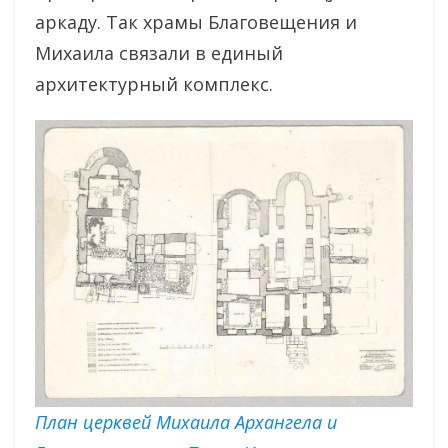
аркаду. Так храмы Благовещения и
Михаила связали в единый
архитектурный комплекс.
План церквей Михаила Архангела и