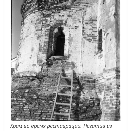
Храм во время реставрации. Негатив из