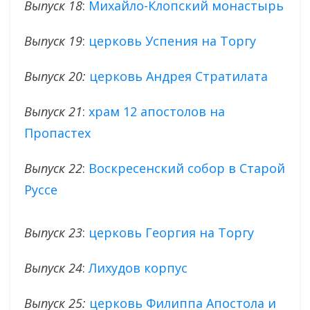
Выпуск 18
:
Михайло-Клопский монастырь
Выпуск 19
:
церковь Успения на Торгу
Выпуск 20:
церковь Андрея Стратилата
Выпуск 21
:
храм 12 апостолов на
Пропастех
Выпуск 22
:
Воскресенский собор в Старой
Руссе
Выпуск 23
:
церковь Георгия на Торгу
Выпуск 24
:
Лихудов корпус
Выпуск 25:
церковь Филиппа Апостола и