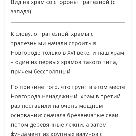
Вид на храм со стороны трапезной (с
запада)
К слову, о трапезной: храмы с
трапезными начали строить в
Новгороде только в XVI веке, и наш храм
– один из первых храмов такого типа,
причем бесстолпный.
По причине того, что грунт в этом месте
Новгорода ненадежный, храм в третий
раз поставили на очень мощном
основании: сначала бревенчатые сваи,
потом деревянные лежни, а затем –
фундамент из крупных валунов с