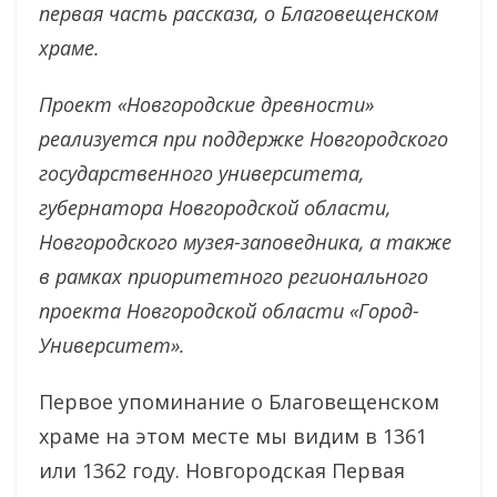
первая часть рассказа, о Благовещенском
храме.
Проект «Новгородские древности»
реализуется при поддержке Новгородского
государственного университета,
губернатора Новгородской области,
Новгородского музея-заповедника, а также
в рамках приоритетного регионального
проекта Новгородской области «Город-
Университет».
Первое упоминание о Благовещенском
храме на этом месте мы видим в 1361
или 1362 году. Новгородская Первая