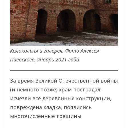
Колокольня и галерея. Фото Алексея
Паевского, январь 2021 года
За время Великой Отечественной войны
(и немного позже) храм пострадал:
исчезли все деревянные конструкции,
повреждена кладка, появились
многочисленные трещины.