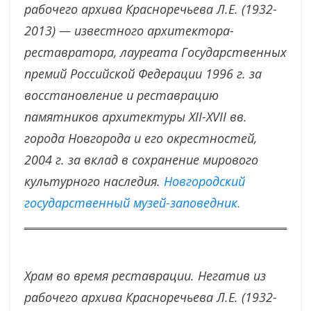
рабочего архива Красноречьева Л.Е. (1932-
2013) — известного архитектора-
реставратора, лауреата Государственных
премий Российской Федерации 1996 г. за
восстановление и реставрацию
памятников архитектуры XII-XVII вв.
города Новгорода и его окрестностей,
2004 г. за вклад в сохранение мирового
культурного наследия.
Новгородский
государственный музей-заповедник.
Храм во время реставрации. Негатив из
рабочего архива Красноречьева Л.Е. (1932-