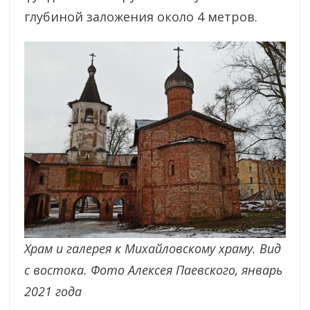
глубиной заложения около 4 метров.
Храм и галерея к Михайловскому храму. Вид
с востока.
Фото Алексея Паевского, январь
2021 года