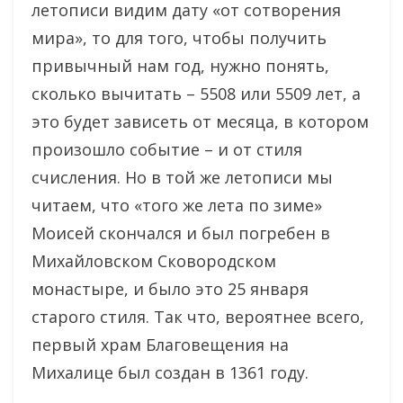
летописи видим дату «от сотворения
мира», то для того, чтобы получить
привычный нам год, нужно понять,
сколько вычитать – 5508 или 5509 лет, а
это будет зависеть от месяца, в котором
произошло событие – и от стиля
счисления. Но в той же летописи мы
читаем, что «того же лета по зиме»
Моисей скончался и был погребен в
Михайловском Сковородском
монастыре, и было это 25 января
старого стиля. Так что, вероятнее всего,
первый храм Благовещения на
Михалице был создан в 1361 году.