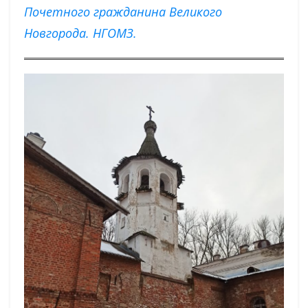
Почетного гражданина Великого
Новгорода. НГОМЗ.