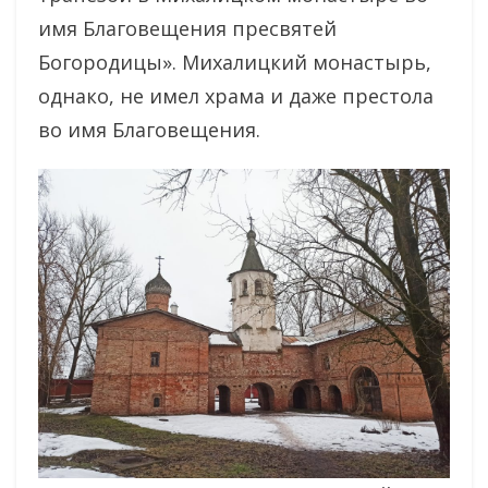
имя Благовещения пресвятей
Богородицы». Михалицкий монастырь,
однако, не имел храма и даже престола
во имя Благовещения.