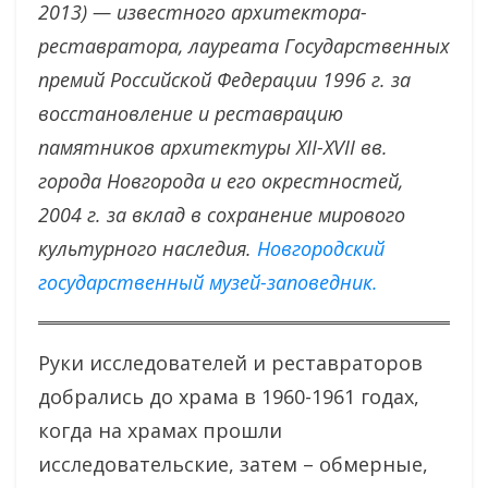
2013) — известного архитектора-
реставратора, лауреата Государственных
премий Российской Федерации 1996 г. за
восстановление и реставрацию
памятников архитектуры XII-XVII вв.
города Новгорода и его окрестностей,
2004 г. за вклад в сохранение мирового
культурного наследия.
Новгородский
государственный музей-заповедник.
Руки исследователей и реставраторов
добрались до храма в 1960-1961 годах,
когда на храмах прошли
исследовательские, затем – обмерные,