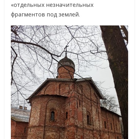
«отдельных незначительных
фрагментов под землей.