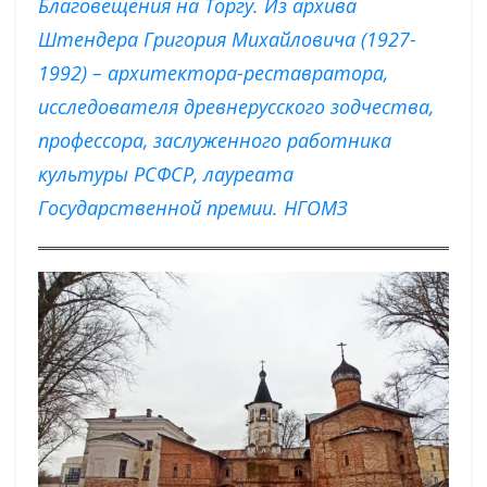
Благовещения на Торгу. Из архива
Штендера Григория Михайловича (1927-
1992) – архитектора-реставратора,
исследователя древнерусского зодчества,
профессора, заслуженного работника
культуры РСФСР, лауреата
Государственной премии. НГОМЗ