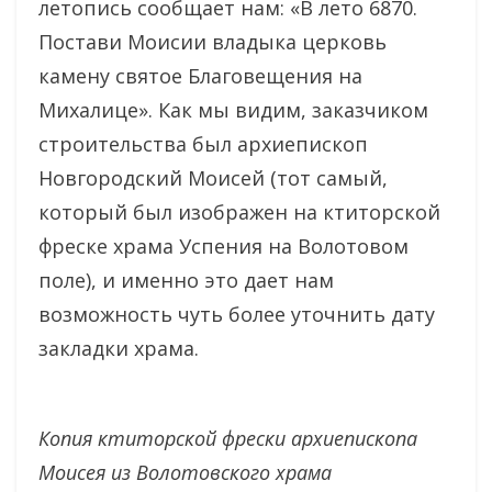
летопись сообщает нам: «В лето 6870.
Постави Моисии владыка церковь
камену святое Благовещения на
Михалице». Как мы видим, заказчиком
строительства был архиепископ
Новгородский Моисей (тот самый,
который был изображен на ктиторской
фреске храма Успения на Волотовом
поле), и именно это дает нам
возможность чуть более уточнить дату
закладки храма.
Копия ктиторской фрески архиепископа
Моисея из Волотовского храма