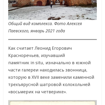
Общий вид комплекса. Фото Алексея
Паевского, январь 2021 года
Как считает Леонид Егорович
Красноречьев, изучавший
памятник in situ, изначально в южной
части галереи находилась звонница,
которую в XVII веке заменили каменной
трехъярусной шатровой колокольней
«восьмерик на четверике».