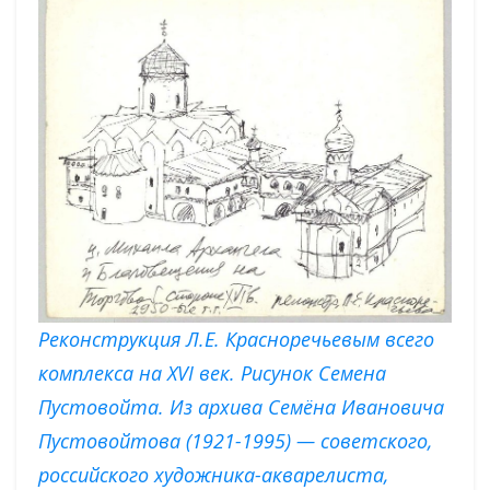
Реконструкция Л.Е. Красноречьевым всего
комплекса на XVI век. Рисунок Семена
Пустовойта. Из архива Семёна Ивановича
Пустовойтова (1921-1995) — советского,
российского художника-акварелиста,