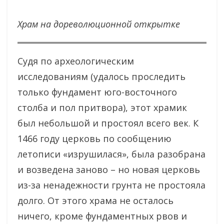
Храм на дореволюционной открытке
Судя по археологическим
исследованиям (удалось проследить
только фундамент юго-восточного
столба и пол притвора), этот храмик
был небольшой и простоял всего век. К
1466 году церковь по сообщению
летописи «изрушилася», была разобрана
и возведена заново – но новая церковь
из-за ненадежности грунта не простояла
долго. От этого храма не осталось
ничего, кроме фундаментных рвов и