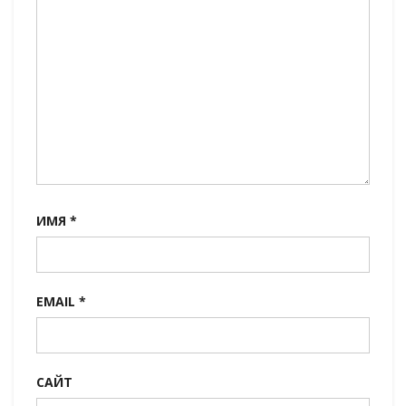
ИМЯ
*
EMAIL
*
САЙТ