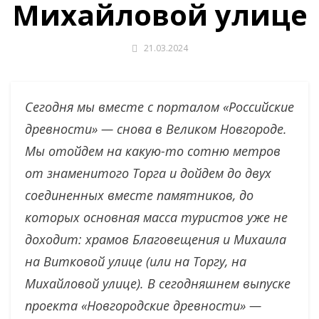
Михайловой улице
21.03.2024
Сегодня мы вместе с порталом «Российские
древности» — снова в Великом Новгороде.
Мы отойдем на какую-то сотню метров
от знаменитого Торга и дойдем до двух
соединенных вместе памятников, до
которых основная масса туристов уже не
доходит: храмов Благовещения и Михаила
на Витковой улице (или на Торгу, на
Михайловой улице). В сегодняшнем выпуске
проекта «Новгородские древности» —